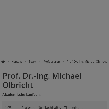
Kontakt
Team
Professuren
Prof. Dr.-Ing. Michael Olbricht
Prof. Dr.-Ing. Michael
Olbricht
Akademische Laufban:
Seit
Professor für Nachhaltige Thermische