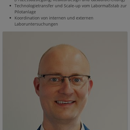
Technologietransfer und Scale-up vom Labormaßstab zur
Pilotanlage
Koordination von internen und externen
Laboruntersuchungen