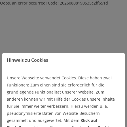
Oops, an error occurred! Code: 20260808190535c2ff651d
Hinweis zu Cookies
Unsere Webseite verwendet Cookies. Diese haben zwei
Funktionen: Zum einen sind sie erforderlich für die
grundlegende Funktionalität unserer Website. Zum
anderen können wir mit Hilfe der Cookies unsere Inhalte
für Sie immer weiter verbessern. Hierzu werden u. a.
pseudonymisierte Daten von Website-Besuchern
gesammelt und ausgewertet. Mit dem
Klick auf