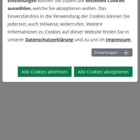
Einstellungen
können Sie zudem die
einzelnen Cookies
auswählen
, welche Sie akzeptieren wollen. Das
Einverständnis in die Verwendung der Cookies können Sie
jederzeit, auch teilweise, widerrufen. Weitere
Informationen zu Cookies auf dieser Website finden Sie in
unserer
Datenschutzerklärung
und zu uns im
Impressum
.
Einstellungen
Alle Cookies ablehnen
Alle Cookies akzeptieren