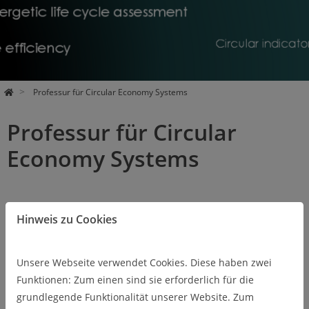
Professur für Circular Economy Systems
Professur für Circular
Economy Systems
Hinweis zu Cookies
Forschung
Unsere Webseite verwendet Cookies. Diese haben zwei
Funktionen: Zum einen sind sie erforderlich für die
Lehre
grundlegende Funktionalität unserer Website. Zum