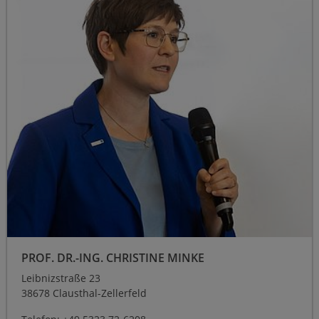
PROF. DR.-ING. CHRISTINE MINKE
Leibnizstraße 23
38678 Clausthal-Zellerfeld